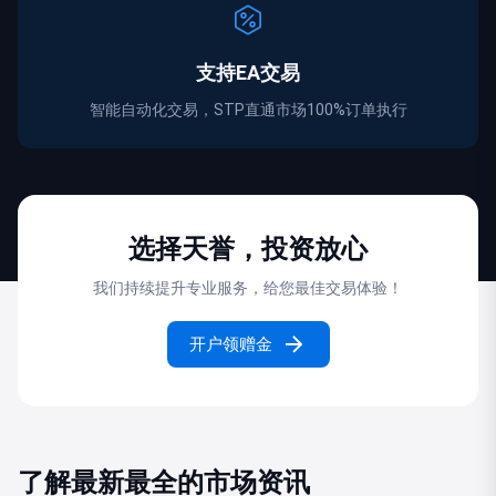
支持EA交易
智能自动化交易，STP直通市场100%订单执行
选择天誉，投资放心
我们持续提升专业服务，给您最佳交易体验！
开户领赠金
了解最新最全的市场资讯