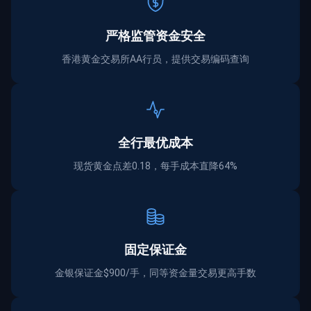
严格监管资金
安全
香港黄金交易所AA行员，提供交易编码查询
全行最优成本
现货黄金点差0.18，每手成本直降64%
固定保证金
金银保证金$900/手，同等资金量交易更高手数