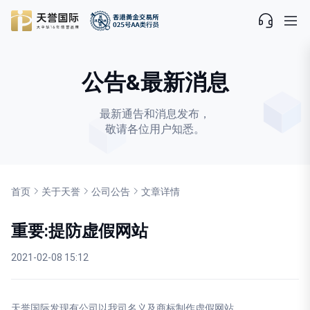
公告&最新消息
最新通告和消息发布，
敬请各位用户知悉。
首页
关于天誉
公司公告
文章详情
重要:提防虚假网站
2021-02-08 15:12
天誉国际发现有公司以我司名义及商标制作虚假网站