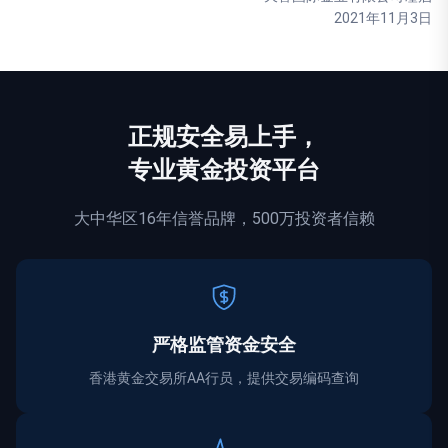
2021年11月3日
正规
安全
易上手，
专业黄金投资平台
大中华区16年信誉品牌，500万投资者信赖
严格监管资金
安全
香港黄金交易所AA行员，提供交易编码查询