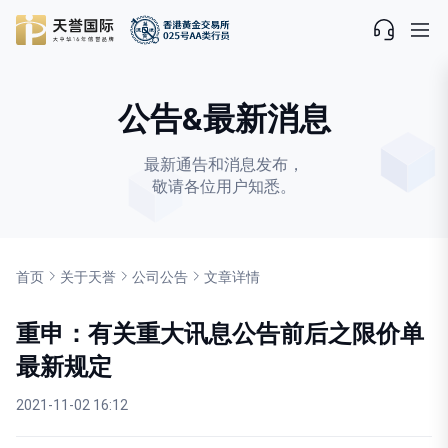
公告&最新消息
最新通告和消息发布，
敬请各位用户知悉。
首页
关于天誉
公司公告
文章详情
重申：有关重大讯息公告前后之限价单
最新规定
2021-11-02 16:12