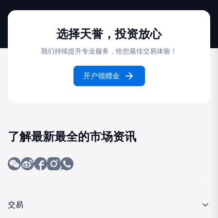
选择天誉，投资放心
我们持续提升专业服务，给您最佳交易体验！
开户领赠金
了解最新最全的市场资讯
交易