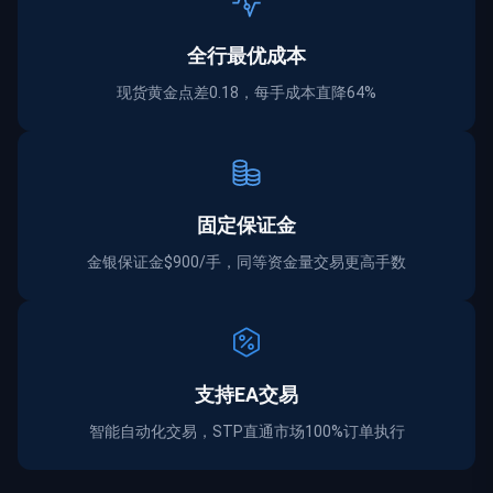
全行最优成本
现货黄金点差0.18，每手成本直降64%
固定保证金
金银保证金$900/手，同等资金量交易更高手数
支持EA交易
智能自动化交易，STP直通市场100%订单执行