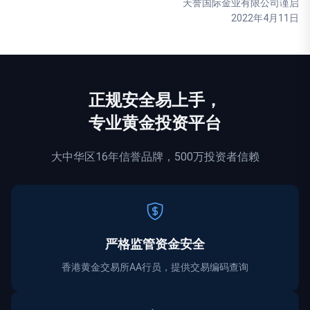
天誉国际金业有限公司谨启
2022年4月11日
正规
安全
易上手，
专业黄金投资平台
大中华区16年信誉品牌，500万投资者信赖
严格监管资金
安全
香港黄金交易所AA行员，提供交易编码查询