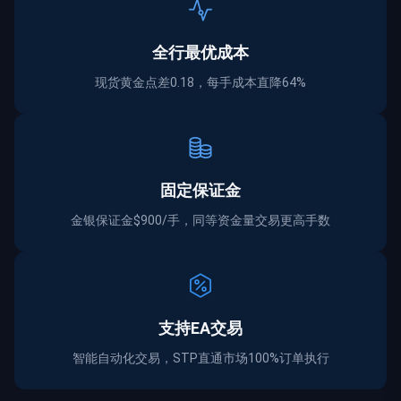
全行最优成本
现货黄金点差0.18，每手成本直降64%
固定保证金
金银保证金$900/手，同等资金量交易更高手数
支持EA交易
智能自动化交易，STP直通市场100%订单执行