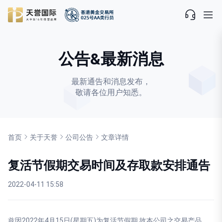
公告&最新消息
最新通告和消息发布，
敬请各位用户知悉。
首页
关于天誉
公司公告
文章详情
复活节假期交易时间及存取款安排通告
2022-04-11 15:58
兹因2022年4月15日(星期五)为复活节假期,故本公司之交易产品，