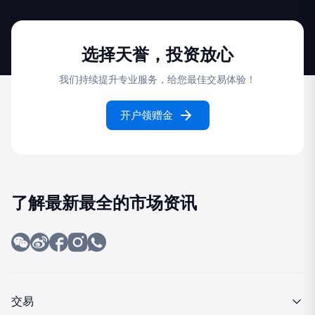
选择天誉，投资放心
我们持续提升专业服务，给您最佳交易体验！
开户领赠金
了解最新最全的市场资讯
交易