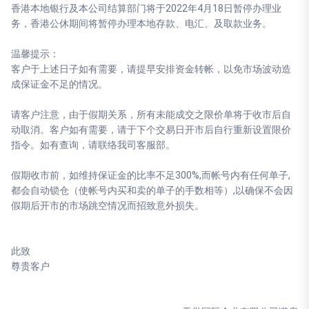
香港本地银行及本公司结算部门将于2022年4月18日暂停办理业
务，香港公休期间将暂停办理本地存款、电汇、及取款业务。
温馨提示：
客户于上述日子如有需要，请提早安排资金转帐，以免市场波动造
成保证金不足的情况。
请客户注意，由于假期关系，所有未能成交之限价单将于收市后自
动取消。客户如有需要，请于下个交易日开市后自行重新设置限价
指令。如有查询，请联络我司客服部。
假期收市前，如维持保证金的比率不足300%,而帐号内有任何单子,
都会自动锁仓（使帐号内买和卖的单子的手数相等）,以确保不会因
假期后开市的市场跳空情况而招致意外损失。
此致
尊贵客户