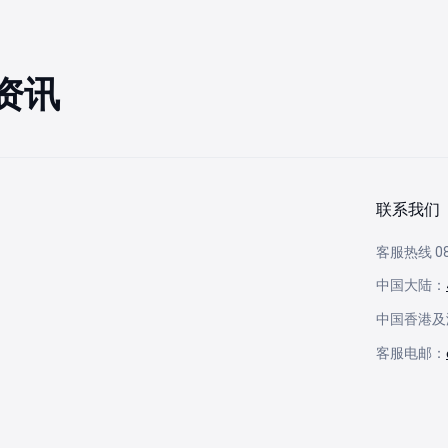
资讯
联系我们
客服热线 08:
中国大陆：
中国香港及
客服电邮：