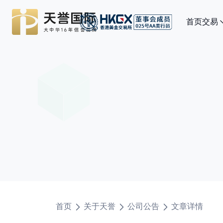
首页
交易
首页
关于天誉
公司公告
文章详情