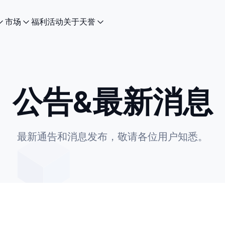
市场
福利活动
关于天誉
公告&最新消息
最新通告和消息发布，敬请各位用户知悉。