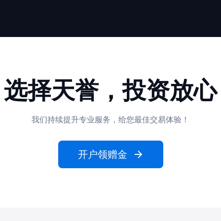
选择天誉，投资放心
我们持续提升专业服务，给您最佳交易体验！
开户领赠金