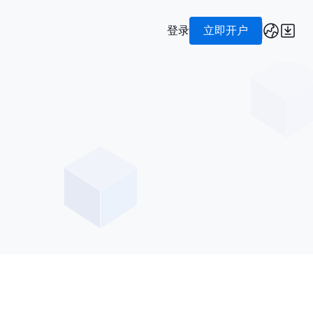
登录
立即开户