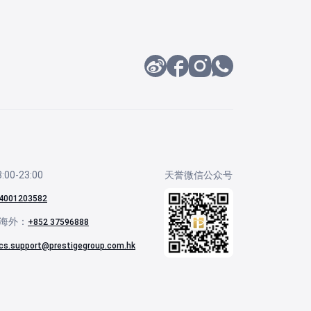
00-23:00
天誉微信公众号
4001203582
海外：
+852 37596888
cs.support@prestigegroup.com.hk