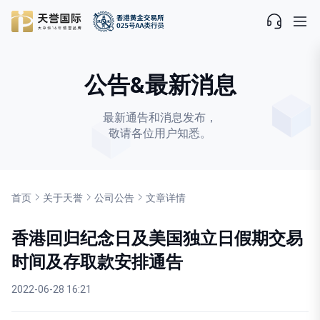
公告&最新消息
最新通告和消息发布，
敬请各位用户知悉。
首页
关于天誉
公司公告
文章详情
香港回归纪念日及美国独立日假期交易
时间及存取款安排通告
2022-06-28 16:21