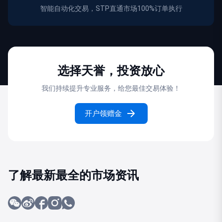
智能自动化交易，STP直通市场100%订单执行
选择天誉，投资放心
我们持续提升专业服务，给您最佳交易体验！
开户领赠金
了解最新最全的市场资讯