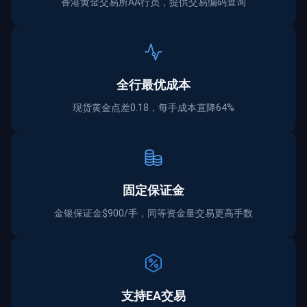
香港黄金交易所AA行员，提供交易编码查询
全行最优成本
现货黄金点差0.18，每手成本直降64%
固定保证金
金银保证金$900/手，同等资金量交易更高手数
支持EA交易