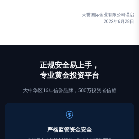
天誉国际金业有限公司谨启
2022年6月28日
正规
安全
易上手，
专业黄金投资平台
大中华区16年信誉品牌，500万投资者信赖
严格监管资金
安全