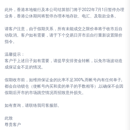
此外，香港本地银行及本公司结算部门将于2022年7月1日暂停办理
业务，香港公休期间将暂停办理本地存款、电汇、及取款业务。
请客户注意，由于假期关系，所有未能成交之限价单将于收市后自
动取消。客户如有需要，请于下个交易日开市后自行重新设置限价
指令。
温馨提示：
客户于上述日子如有需要，请提早安排资金转帐，以免市场波动造
成保证金不足的情况。
假期收市前，如维持保证金的比率不足300%,而帐号内有任何单子,
都会自动锁仓（使帐号内买和卖的单子的手数相等）,以确保不会因
假期后开市的市场跳空情况而招致意外损失。
如有查询，请联络我司客服部。
此致
尊贵客户