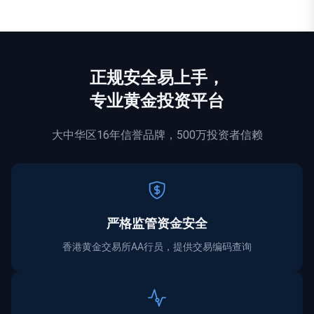
正规
安全
易上手，
专业黄金投资平台
大中华区16年信誉品牌，500万投资者信赖
严格监管资金
安全
香港黄金交易所AA行员，提供交易编码查询