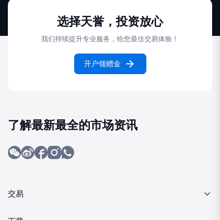
选择天誉，投资放心
我们持续提升专业服务，给您最佳交易体验！
开户领赠金
了解最新最全的市场资讯
交易
产品介绍