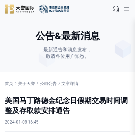
公告&最新消息
最新通告和消息发布，
敬请各位用户知悉。
首页
关于天誉
公司公告
文章详情
美国马丁路德金纪念日假期交易时间调
整及存取款安排通告
2024-01-08 16:45