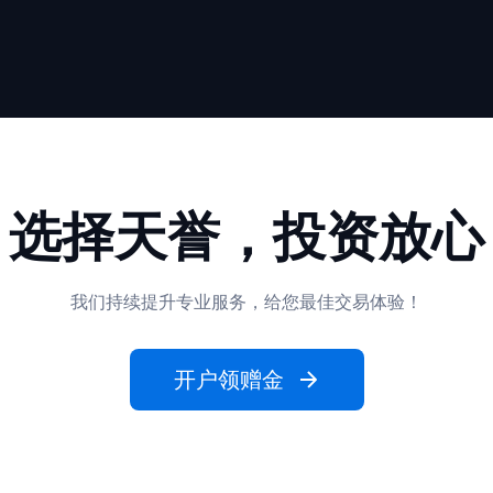
选择天誉，投资放心
我们持续提升专业服务，给您最佳交易体验！
开户领赠金