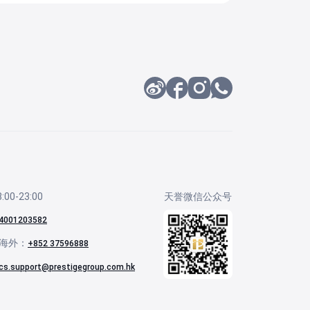
00-23:00
天誉微信公众号
4001203582
海外：
+852 37596888
cs.support@prestigegroup.com.hk