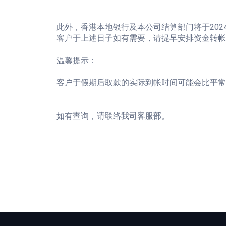
此外，香港本地银行及本公司结算部门将于202
客户于上述日子如有需要，请提早安排资金转帐
温馨提示：
客户于假期后取款的实际到帐时间可能会比平常
如有查询，请联络我司客服部。