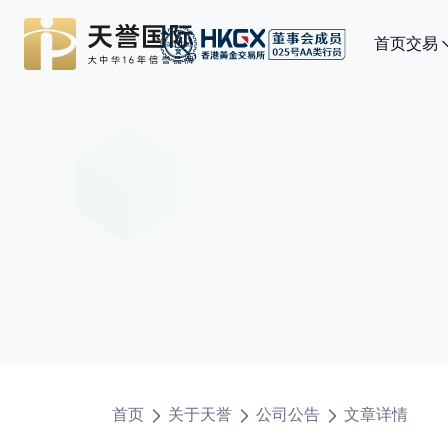
首页
交易
首页
关于天誉
公司公告
文章详情