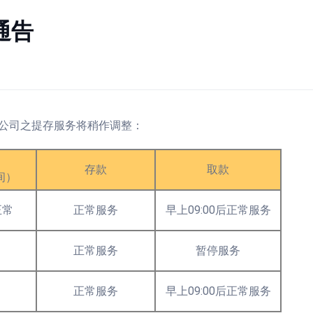
通告
公司之提存服务将稍作调整：
存款
取款
间）
正常
正常服务
早上09:00后正常服务
正常服务
暂停服务
正常服务
早上09:00后正常服务