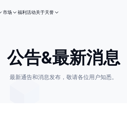
市场
福利活动
关于天誉
公告&最新消息
最新通告和消息发布，敬请各位用户知悉。