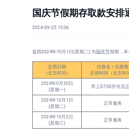
国庆节假期存取款安排
2024-09-25 15:06
兹因2024年10月1日(星期二) 为
国庆节
假期，本
交易日期
伦敦金 / 伦敦银
（北京时间）
交易时间（北京时
2024年9月30日
早上07:00开市后
(星期一)
2024年10月1日
正常服务
(星期二)
2024年10月2日
正常服务
(星期三)