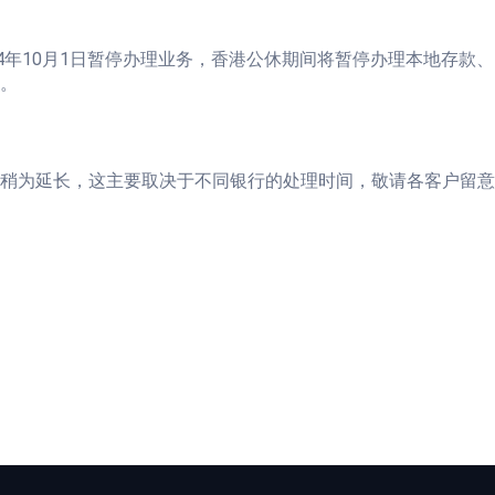
4年10月1日暂停办理业务，香港公休期间将暂停办理本地存款
。
稍为延长，这主要取决于不同银行的处理时间，敬请各客户留意