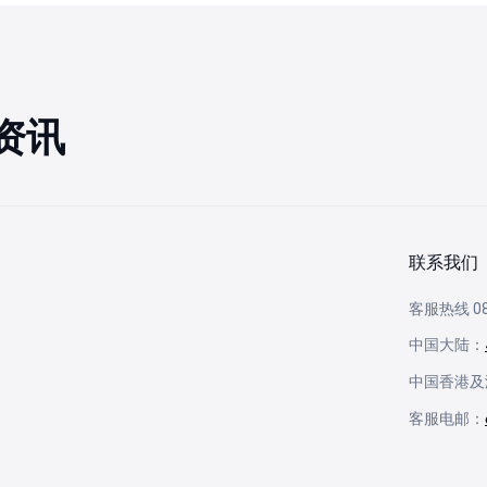
资讯
联系我们
客服热线 08:
中国大陆：
中国香港及
客服电邮：