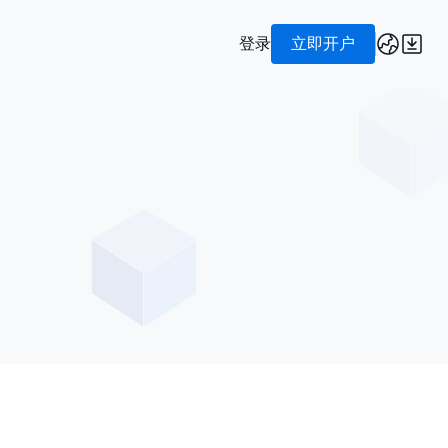
登录
立即开户