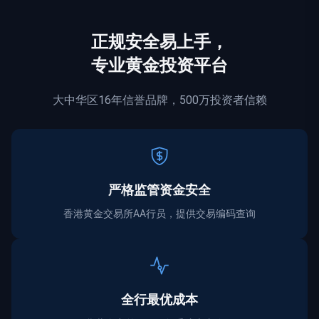
正规
安全
易上手，
专业黄金投资平台
大中华区16年信誉品牌，500万投资者信赖
严格监管资金
安全
香港黄金交易所AA行员，提供交易编码查询
全行最优成本