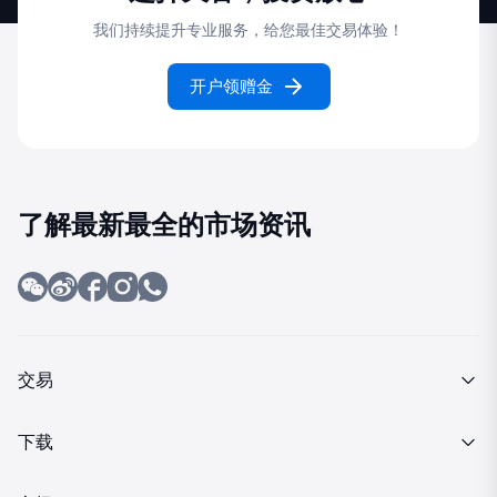
我们持续提升专业服务，给您最佳交易体验！
开户领赠金
了解最新最全的市场资讯
交易
产品介绍
下载
交易细则