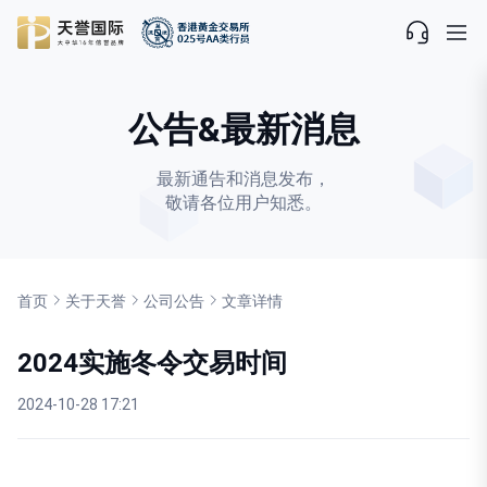
公告&最新消息
最新通告和消息发布，
敬请各位用户知悉。
首页
关于天誉
公司公告
文章详情
2024实施冬令交易时间
2024-10-28 17:21