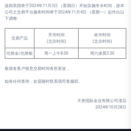
兹因美国将于2024年11月3日 （星期日）开始实施冬令时间，故本
公司之交易平台服务时间将于2024年11月4日 （星期一）起作出以
下调整:
开市时间
收市时间
交易产品
(北京时间)
(北京时间)
伦敦金/伦敦银
周一上午8:00
周六凌晨3:30
敬请各客户留意交易时间有所更改 。
如有任何查询，欢迎随时联系我司客服部。
天誉国际金业有限公司谨启
2024年10月28日