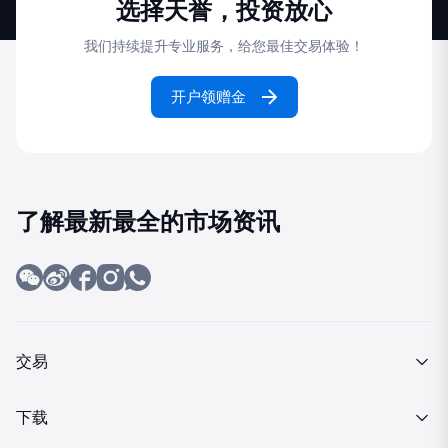
选择天誉，投资放心
我们持续提升专业服务，给您最佳交易体验！
开户领赠金
了解最新最全的市场资讯
交易
产品介绍
下载