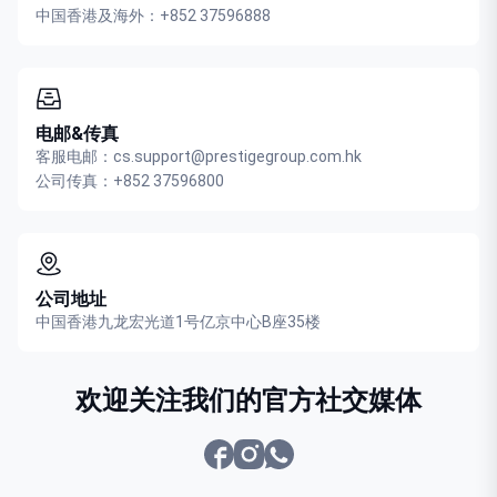
中国香港及海外：+852 37596888
电邮&传真
客服电邮：cs.support@prestigegroup.com.hk
公司传真：+852 37596800
公司地址
中国香港九龙宏光道1号亿京中心B座35楼
欢迎关注我们的官方社交媒体