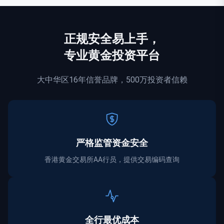
正规
安全
易上手，
专业黄金投资平台
大中华区16年信誉品牌，500万投资者信赖
严格监管资金
安全
香港黄金交易所AA行员，提供交易编码查询
全行最优成本