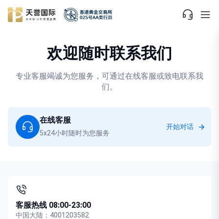
欢迎随时联系我们
专业客服竭诚为您服务，可通过在线客服或致电联系我
们。
在线客服
开始对话
5x24小时随时为您服务
客服热线 08:00-23:00
中国大陆：4001203582