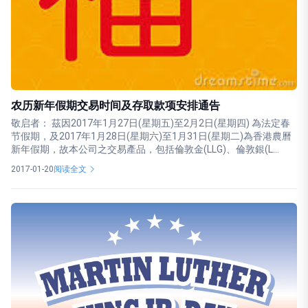
农历新年假期交易时间及存取款项安排通告
敬启者： 茲因2017年1月27日(星期五)至2月2日(星期四) 為法定春
节假期，及2017年1月28日(星期六)至1月31日(星期二)為香港農曆
新年假期，故本公司之交易產品，包括倫敦金(LLG)、倫敦銀(L...
2017-01-20
阅读全文