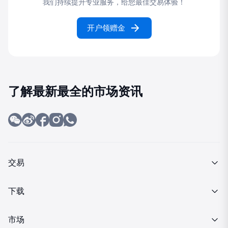
我们持续提升专业服务，给您最佳交易体验！
开户领赠金
了解最新最全的市场资讯
交易
产品介绍
下载
交易细则
MT4下载
市场