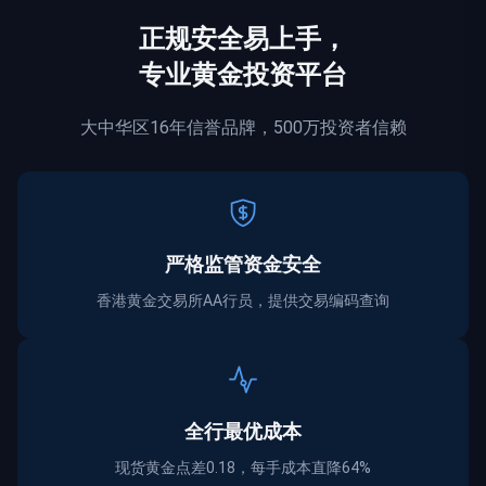
正规
安全
易上手，
专业黄金投资平台
大中华区16年信誉品牌，500万投资者信赖
严格监管资金
安全
香港黄金交易所AA行员，提供交易编码查询
全行最优成本
现货黄金点差0.18，每手成本直降64%