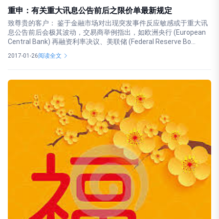
重申：有关重大讯息公告前后之限价单最新规定
致尊贵的客户： 鉴于金融市场对出现突发事件反应敏感或于重大讯
息公告前后会极其波动，交易商举例指出，如欧洲央行 (European
Central Bank) 再融资利率决议、美联储 (Federal Reserve Bo...
2017-01-26
阅读全文