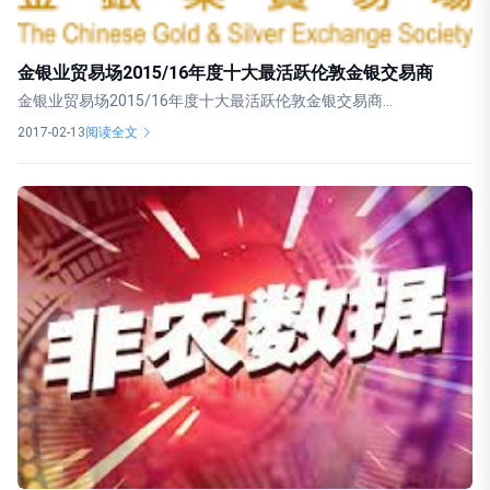
金银业贸易场2015/16年度十大最活跃伦敦金银交易商
金银业贸易场2015/16年度十大最活跃伦敦金银交易商...
2017-02-13
阅读全文