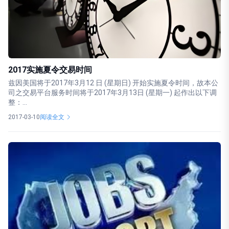
2017实施夏令交易时间
兹因美国将于2017年3月12 日 (星期日) 开始实施夏令时间，故本公
司之交易平台服务时间将于2017年3月13日 (星期一) 起作出以下调
整：...
2017-03-10
阅读全文