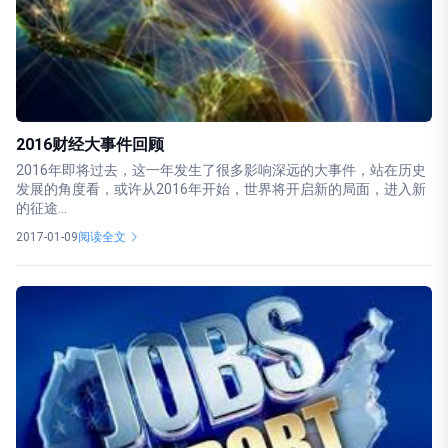
2016财经大事件回顾
2016年即将过去，这一年发生了很多影响深远的大事件，站在历史
发展的角度看，或许从2016年开始，世界将开启新的局面，进入新
的征途...
2017-01-09
阅读全文