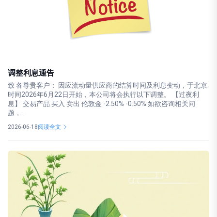
调整利息通告
致 各尊贵客户： 因应流动量供应商的结算时间及利息变动，于北京
时间2026年6月22日开始，本公司将会执行以下调整。 【过夜利
息】 交易产品 买入 卖出 伦敦金 -2.50% -0.50% 如欲咨询相关问
题，...
2026-06-18
阅读全文