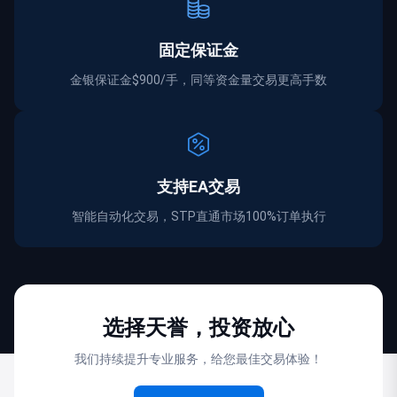
固定保证金
金银保证金$900/手，同等资金量交易更高手数
支持EA交易
智能自动化交易，STP直通市场100%订单执行
选择天誉，投资放心
我们持续提升专业服务，给您最佳交易体验！