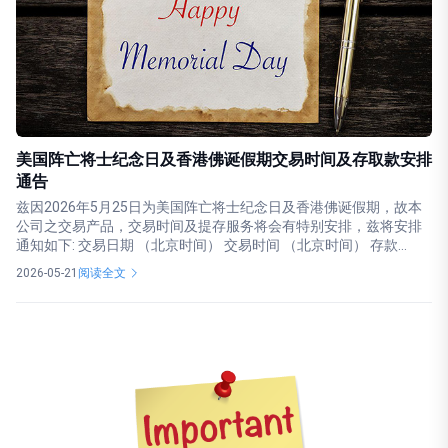
美国阵亡将士纪念日及香港佛诞假期交易时间及存取款安排
通告
兹因2026年5月25日为美国阵亡将士纪念日及香港佛诞假期，故本
公司之交易产品，交易时间及提存服务将会有特别安排，兹将安排
通知如下: 交易日期 （北京时间） 交易时间 （北京时间） 存款...
2026-05-21
阅读全文