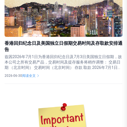
香港回归纪念日及美国独立日假期交易时间及存取款安排通
告
兹因2026年7月1日为香港回归纪念日及7月3日美国独立日假期，故
本公司之所有交易产品，交易时间及提存服务将稍作调整： 交易日
期 （北京时间） 交易时间（北京时间） 存款 取款 2026年7月1日...
2026-06-30
阅读全文