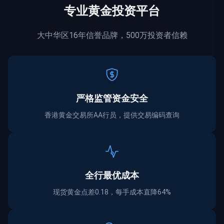
专业黄金投资平台
大中华区16年信誉品牌，500万投资者信赖
严格监管资金
安全
香港黄金交易所AA行员，提供交易编码查询
全行最优成本
现货黄金点差0.18，每手成本直降64%