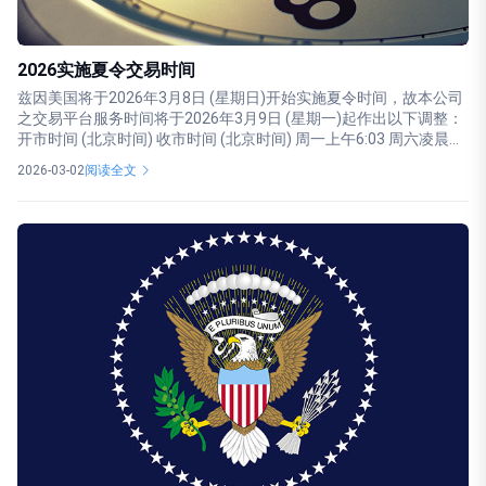
2026实施夏令交易时间
兹因美国将于2026年3月8日 (星期日)开始实施夏令时间，故本公司
之交易平台服务时间将于2026年3月9日 (星期一)起作出以下调整：
开市时间 (北京时间) 收市时间 (北京时间) 周一上午6:03 周六凌晨...
2026-03-02
阅读全文