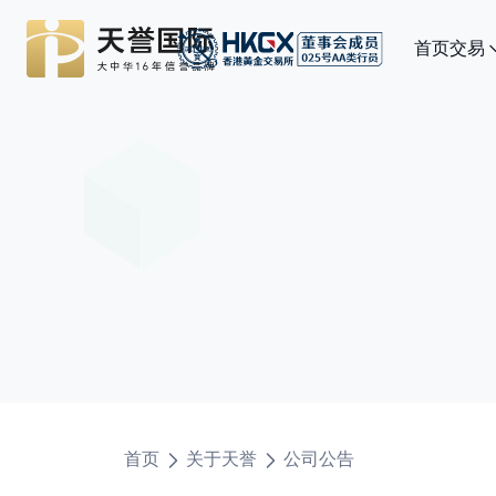
首页
交易
首页
关于天誉
公司公告