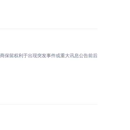
易商保留权利于出现突发事件或重大讯息公告前后