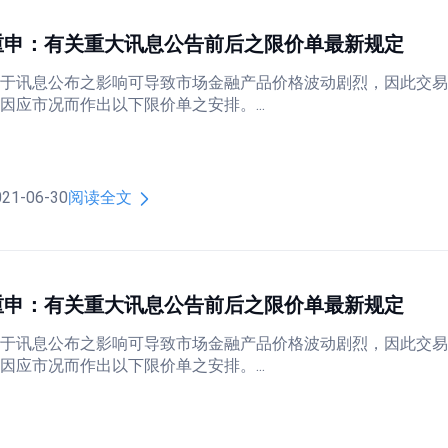
重申：有关重大讯息公告前后之限价单最新规定
于讯息公布之影响可导致市场金融产品价格波动剧烈，因此交
因应市况而作出以下限价单之安排。...
021-06-30
阅读全文
重申：有关重大讯息公告前后之限价单最新规定
于讯息公布之影响可导致市场金融产品价格波动剧烈，因此交
因应市况而作出以下限价单之安排。...