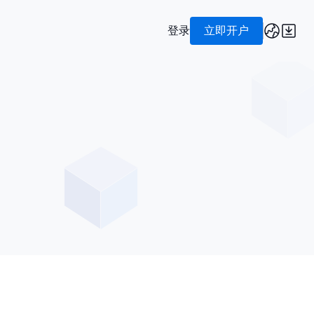
登录
立即开户