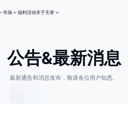
市场
福利活动
关于天誉
公告&最新消息
最新通告和消息发布，敬请各位用户知悉。