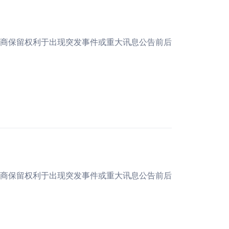
易商保留权利于出现突发事件或重大讯息公告前后
易商保留权利于出现突发事件或重大讯息公告前后