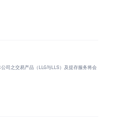
本公司之交易产品（LLG与LLS）及提存服务将会