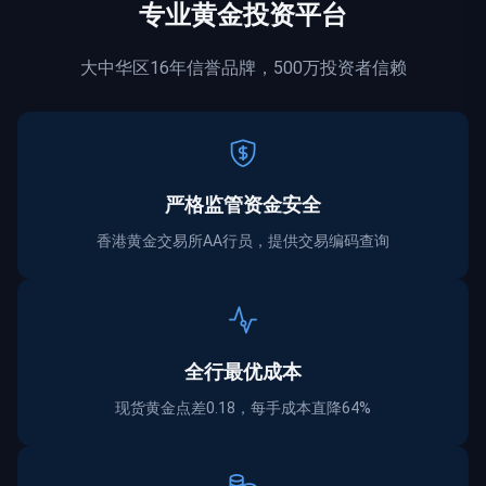
专业黄金投资平台
大中华区16年信誉品牌，500万投资者信赖
严格监管资金
安全
香港黄金交易所AA行员，提供交易编码查询
全行最优成本
现货黄金点差0.18，每手成本直降64%