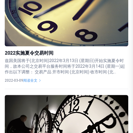
2022实施夏令交易时间
兹因美国将于(北京时间)2022年3月13日 (星期日)开始实施夏令时
间，故本公司之交易平台服务时间将于2022年3月14日 (星期一)起
作出以下调整： 交易产品 开市时间 (北京时间) 收市时间 (北...
2022-03-09
阅读全文