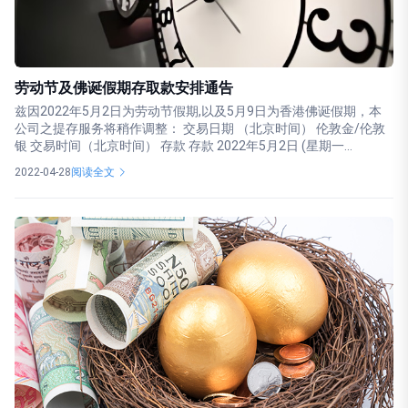
劳动节及佛诞假期存取款安排通告
兹因2022年5月2日为劳动节假期,以及5月9日为香港佛诞假期，本
公司之提存服务将稍作调整： 交易日期 （北京时间） 伦敦金/伦敦
银 交易时间（北京时间） 存款 存款 2022年5月2日 (星期一...
2022-04-28
阅读全文