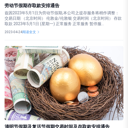
劳动节假期存取款安排通告
兹因2023年5月1日为劳动节假期,本公司之提存服务将稍作调整：
交易日期 （北京时间） 伦敦金/伦敦银 交易时间（北京时间） 存款
取款 2023年5月1日 (星期一) 正常服务 正常服务 暂停服...
2023-04-24
阅读全文
清明节假期及复活节假期交易时间及存取款安排通告