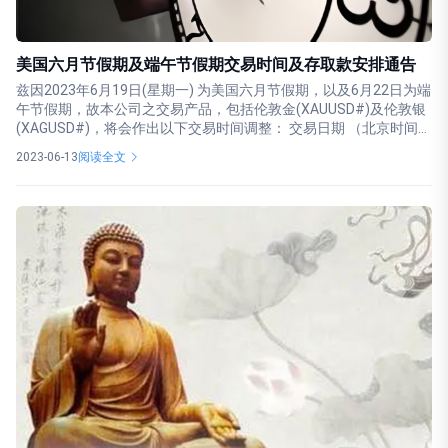
美国六月节假期及端午节假期交易时间及存取款安排通告
兹因2023年6月19日(星期一) 为美国六月节假期，以及6月22日为端
午节假期，故本公司之交易产品，包括伦敦金(XAUUSD#)及伦敦银
(XAGUSD#)，将会作出以下交易时间调整： 交易日期 （北京时间...
2023-06-13
阅读全文