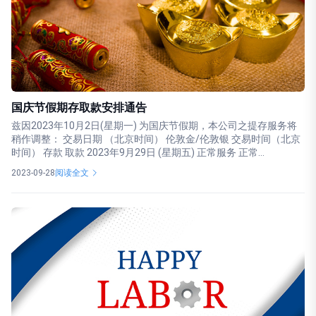
国庆节假期存取款安排通告
兹因2023年10月2日(星期一) 为国庆节假期，本公司之提存服务将
稍作调整： 交易日期 （北京时间） 伦敦金/伦敦银 交易时间（北京
时间） 存款 取款 2023年9月29日 (星期五) 正常服务 正常...
2023-09-28
阅读全文