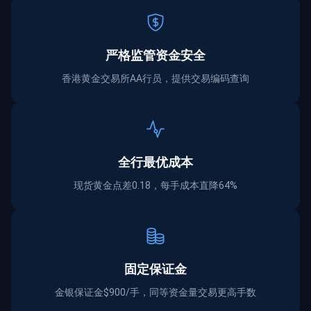
严格监管资金
安全
香港黄金交易所AA行员，提供交易编码查询
全行最优成本
现货黄金点差0.18，每手成本直降64%
固定保证金
金银保证金$900/手，同等资金量交易更高手数