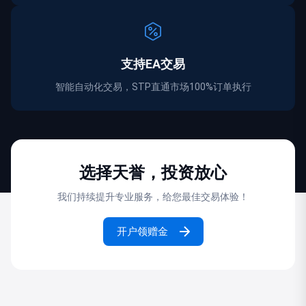
支持EA交易
智能自动化交易，STP直通市场100%订单执行
选择天誉，投资放心
我们持续提升专业服务，给您最佳交易体验！
开户领赠金