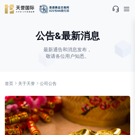
公告&最新消息
最新通告和消息发布，
敬请各位用户知悉。
首页
关于天誉
公司公告