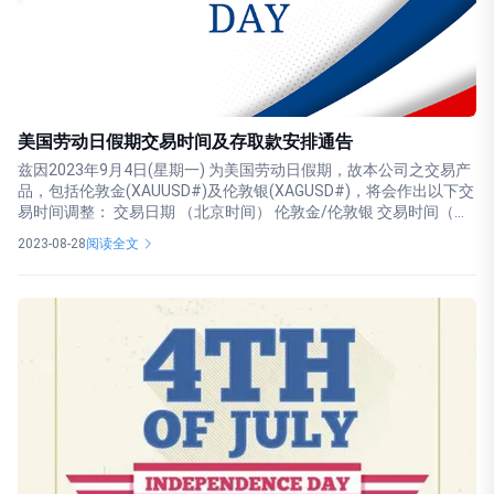
美国劳动日假期交易时间及存取款安排通告
兹因2023年9月4日(星期一) 为美国劳动日假期，故本公司之交易产
品，包括伦敦金(XAUUSD#)及伦敦银(XAGUSD#)，将会作出以下交
易时间调整： 交易日期 （北京时间） 伦敦金/伦敦银 交易时间（...
2023-08-28
阅读全文