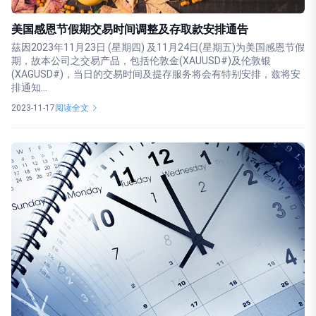
美国感恩节假期交易时间调整及存取款安排通告
茲因2023年11月23日 (星期四) 及11月24日(星期五)为美国感恩节假
期，故本公司之交易产品，包括伦敦金(XAUUSD#)及伦敦银
(XAGUSD#)，当日的交易时间及提存服务将会有特别安排，兹将安
排通知...
2023-11-17
阅读全文