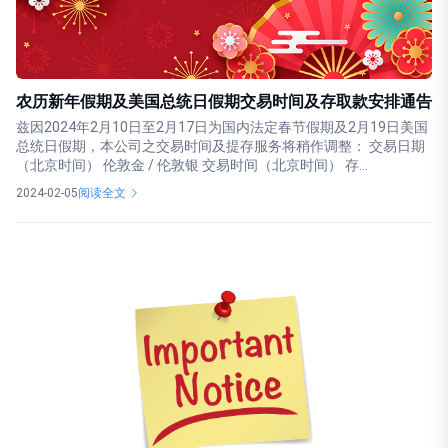
农历新年假期及美国总统日假期交易时间及存取款安排通告
兹因2024年2月10日至2月17日为国内法定春节假期及2月19日美国
总统日假期，本公司之交易时间及提存服务将稍作调整： 交易日期
（北京时间） 伦敦金 / 伦敦银 交易时间（北京时间） 存...
2024-02-05
阅读全文