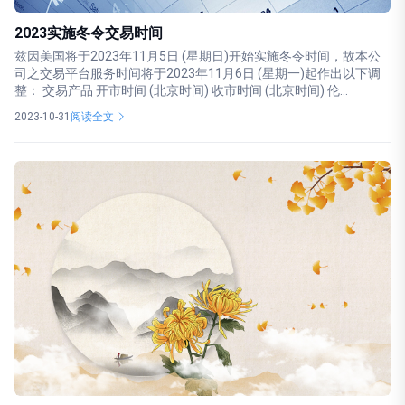
2023实施冬令交易时间
兹因美国将于2023年11月5日 (星期日)开始实施冬令时间，故本公
司之交易平台服务时间将于2023年11月6日 (星期一)起作出以下调
整： 交易产品 开市时间 (北京时间) 收市时间 (北京时间) 伦...
2023-10-31
阅读全文