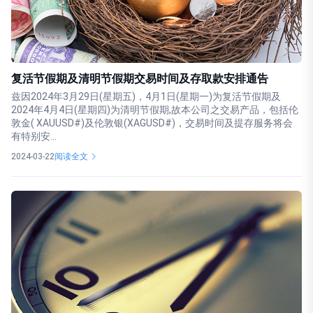
复活节假期及清明节假期交易时间及存取款安排通告
兹因2024年3月29日(星期五)，4月1日(星期一)为复活节假期及
2024年4月4日(星期四)为清明节假期,故本公司之交易产品，包括伦
敦金( XAUUSD#)及伦敦银(XAGUSD#)，交易时间及提存服务将会
有特别安...
2024-03-22
阅读全文