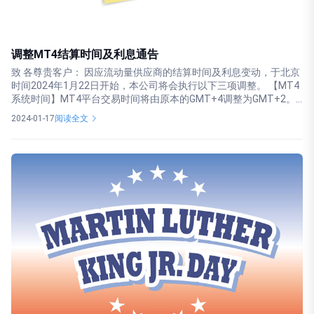
调整MT4结算时间及利息通告
致 各尊贵客户： 因应流动量供应商的结算时间及利息变动，于北京
时间2024年1月22日开始，本公司将会执行以下三项调整。 【MT4
系统时间】MT4平台交易时间将由原本的GMT+4调整为GMT+2。...
2024-01-17
阅读全文