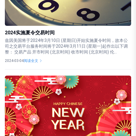
2024实施夏令交易时间
兹因美国将于2024年3月10日 (星期日)开始实施夏令时间，故本公
司之交易平台服务时间将于2024年3月11日 (星期一)起作出以下调
整： 交易产品 开市时间 (北京时间) 收市时间 (北京时间) 伦...
2024-03-04
阅读全文