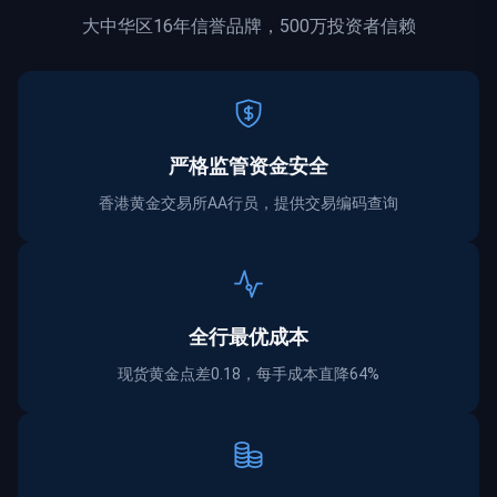
大中华区16年信誉品牌，500万投资者信赖
严格监管资金
安全
香港黄金交易所AA行员，提供交易编码查询
全行最优成本
现货黄金点差0.18，每手成本直降64%